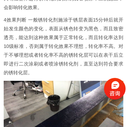
会影响转化效果。
4效果判断 一般锈转化剂施涂于锈层表面15分钟后就开
始发生颜色的变化，表面从锈色转变为黑色，而且致密
透亮，能达到这种效果属于正常转化，而且转化率达到
10级标准，否则属于转化效果不理想，转化率不高。对
于不够理想或者转化率不高的锈转化层可以在表干后立
即进行二次涂刷或者喷涂锈转化剂，直至达到符合要求
的锈转化层。