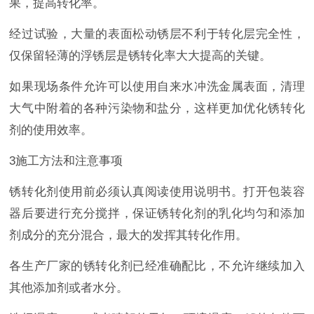
果，提高转化率。
经过试验，大量的表面松动锈层不利于转化层完全性，
仅保留轻薄的浮锈层是锈转化率大大提高的关键。
如果现场条件允许可以使用自来水冲洗金属表面，清理
大气中附着的各种污染物和盐分，这样更加优化锈转化
剂的使用效率。
3施工方法和注意事项
锈转化剂使用前必须认真阅读使用说明书。打开包装容
器后要进行充分搅拌，保证锈转化剂的乳化均匀和添加
剂成分的充分混合，最大的发挥其转化作用。
各生产厂家的锈转化剂已经准确配比，不允许继续加入
其他添加剂或者水分。