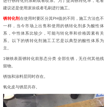
进行锈转化剂涂刷或者喷涂。为了提高锈转化率，笔者
建议还是使用滚涂或者毛刷进行施工。
锈转化剂
在使用时要区分其PH值的不同，施工方法也不
一样，当今市场上出售和使用的锈转化剂多为酸性体
系，中性体系比较少，可能与转化率和价格因素有关
系。以下的锈转化剂施工工艺是以典型的酸性体系为
主。
1钢铁表面锈转化前形态分类 全部生锈，无任何其他残
留物。
锈蚀和涂料层同时存在。
氧化皮与锈层共存。