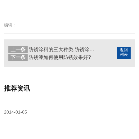
编辑：
上一条
防锈涂料的三大种类,防锈涂料的组成成分
返回
列表
下一条
防锈漆如何使用防锈效果好?
推荐资讯
2014-01-05