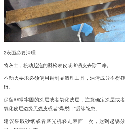
2表面必要清理
将灰土，松动起泡的酥松表皮或者锈皮去除干净。
不动火要求必须使用铜制品清理工具，油污成分不得残
留。
保留非常牢固的涂层或者氧化皮层，注意确定涂层或者
氧化皮层边缘无翘皮或者“爆裂口”后续隐患。
建议采取砂纸或者磨光机轻走表面一次，达到起锈效