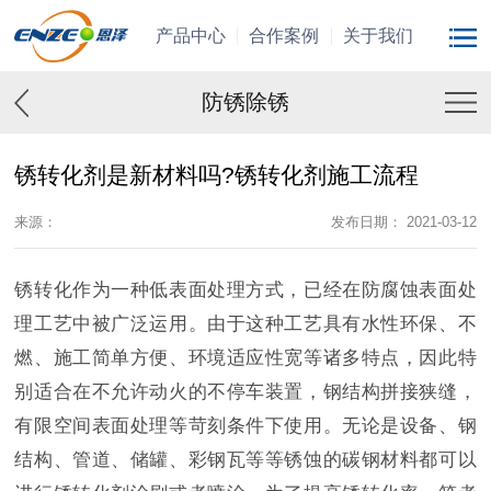
产品中心
合作案例
关于我们
防锈除锈
锈转化剂是新材料吗?锈转化剂施工流程
来源：
发布日期： 2021-03-12
锈转化作为一种低表面处理方式，已经在防腐蚀表面处
理工艺中被广泛运用。由于这种工艺具有水性环保、不
燃、施工简单方便、环境适应性宽等诸多特点，因此特
别适合在不允许动火的不停车装置，钢结构拼接狭缝，
有限空间表面处理等苛刻条件下使用。无论是设备、钢
结构、管道、储罐、彩钢瓦等等锈蚀的碳钢材料都可以