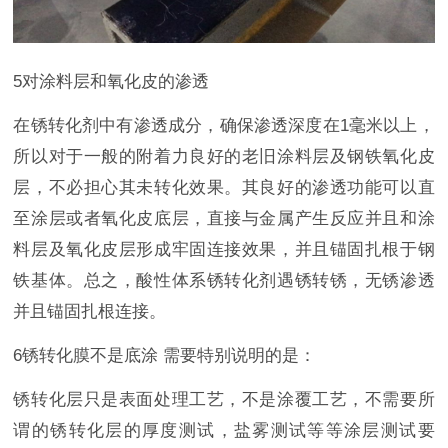
5对涂料层和氧化皮的渗透
在锈转化剂中有渗透成分，确保渗透深度在1毫米以上，
所以对于一般的附着力良好的老旧涂料层及钢铁氧化皮
层，不必担心其未转化效果。其良好的渗透功能可以直
至涂层或者氧化皮底层，直接与金属产生反应并且和涂
料层及氧化皮层形成牢固连接效果，并且锚固扎根于钢
铁基体。总之，酸性体系锈转化剂遇锈转锈，无锈渗透
并且锚固扎根连接。
6锈转化膜不是底涂 需要特别说明的是：
锈转化层只是表面处理工艺，不是涂覆工艺，不需要所
谓的锈转化层的厚度测试，盐雾测试等等涂层测试要