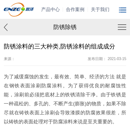
产品中心
合作案例
关于我们
防锈除锈
防锈涂料的三大种类,防锈涂料的组成成分
来源：
发布日期： 2021-03-15
为了减缓腐蚀的发生，最有效、简单、经济的方法 就是
在钢铁表面涂刷防腐涂料。为了获得优良的耐腐蚀性
能，涂刷前必须把底材上的铁锈清除干净。由于铁锈是
一种疏松的、多孔的、不断产生(膨胀)的物质，如果不除
尽就在铸铁表面上涂刷会导致漆膜的防腐效果很差，所
以铸铁的表面处理对于防腐涂料来说是至关重要的。