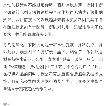
水性防锈涂料不能过度稀释，否则涂膜太薄，涂料中所
含铁锈转化剂无法将锈层完全转化从而无法达到预期的
效果。从目前技术的发展趋势来看该类涂料因为其中含
有酸性物质如单宁酸等，所以对其耐、酸碱性能均不做
要求，并只能做底漆来使用。
青岛恩泽化工有限公司是一家水性乳液、涂料乳液、涂
料助剂、稳定剂等产品研发、生产、销售于一体的综合
型高新技术企业。公司一直本着“ 勤奋、诚信、务实、创
新 ”经营理念，严格控制生产工艺，不断提高产品品质。
在提供产品的同时，我公司更加重视售后服务及技术支
持。目前我公司的客户网络遍及全国，与众多大中型企
业建立长期稳定的合作关系。
编辑：