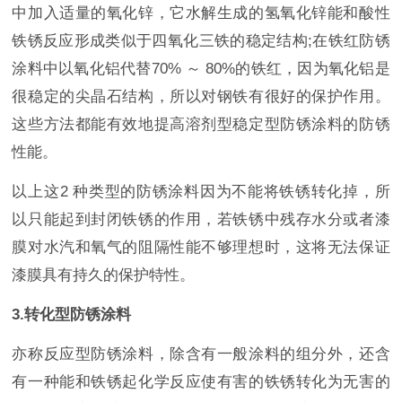
中加入适量的氧化锌，它水解生成的氢氧化锌能和酸性
铁锈反应形成类似于四氧化三铁的稳定结构;在铁红防锈
涂料中以氧化铝代替70% ～ 80%的铁红，因为氧化铝是
很稳定的尖晶石结构，所以对钢铁有很好的保护作用。
这些方法都能有效地提高溶剂型稳定型防锈涂料的防锈
性能。
以上这2 种类型的防锈涂料因为不能将铁锈转化掉，所
以只能起到封闭铁锈的作用，若铁锈中残存水分或者漆
膜对水汽和氧气的阻隔性能不够理想时，这将无法保证
漆膜具有持久的保护特性。
3.转化型防锈涂料
亦称反应型防锈涂料，除含有一般涂料的组分外，还含
有一种能和铁锈起化学反应使有害的铁锈转化为无害的