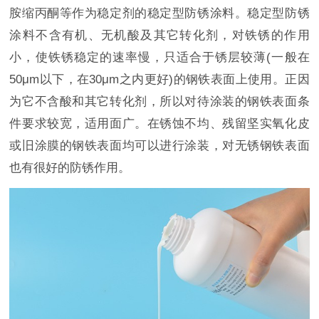
胺缩丙酮等作为稳定剂的稳定型防锈涂料。稳定型防锈
涂料不含有机、无机酸及其它转化剂，对铁锈的作用
小，使铁锈稳定的速率慢，只适合于锈层较薄(一般在
50μm以下，在30μm之内更好)的钢铁表面上使用。正因
为它不含酸和其它转化剂，所以对待涂装的钢铁表面条
件要求较宽，适用面广。在锈蚀不均、残留坚实氧化皮
或旧涂膜的钢铁表面均可以进行涂装，对无锈钢铁表面
也有很好的防锈作用。