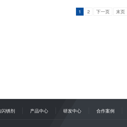
1
2
下一页
末页
防闪锈剂
产品中心
研发中心
合作案例