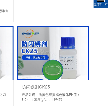
微信扫一
无机物
防闪锈剂CK25
防闪
产品外观：浅黄色至黄褐色液体PH值：
】
8.0～11密度(g/c…
【详情】