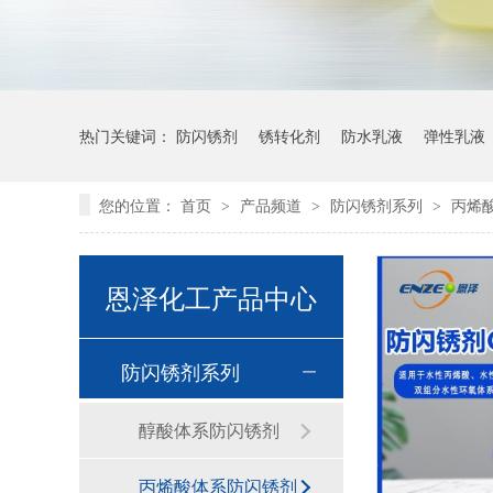
热门关键词：
防闪锈剂
锈转化剂
防水乳液
弹性乳液
您的位置：
首页
产品频道
防闪锈剂系列
丙烯
>
>
>
恩泽化工产品中心
防闪锈剂系列
醇酸体系防闪锈剂
丙烯酸体系防闪锈剂