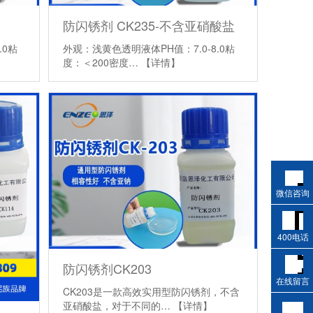
防闪锈剂 CK235-不含亚硝酸盐
.0粘
外观：浅黄色透明液体PH值：7.0-8.0粘
度：＜200密度…
【详情】
微信咨询
400电话
防闪锈剂CK203
在线留言
CK203是一款高效实用型防闪锈剂，不含
亚硝酸盐，对于不同的…
【详情】