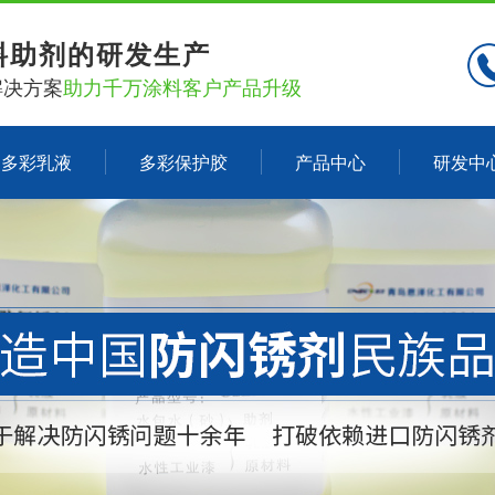
料助剂的研发生产
解决方案
助力千万涂料客户产品升级
多彩乳液
多彩保护胶
产品中心
研发中