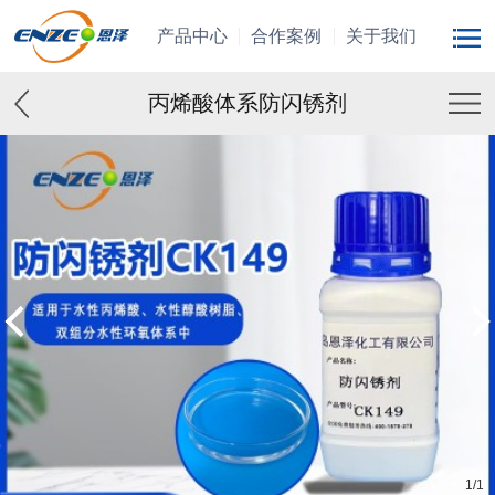
产品中心
合作案例
关于我们
丙烯酸体系防闪锈剂
1
/
1