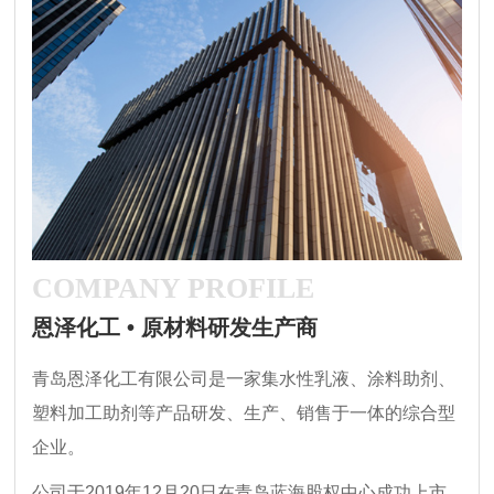
COMPANY PROFILE
恩泽化工 • 原材料研发生产商
青岛恩泽化工有限公司是一家集水性乳液、涂料助剂、
塑料加工助剂等产品研发、生产、销售于一体的综合型
企业。
公司于2019年12月20日在青岛蓝海股权中心成功上市