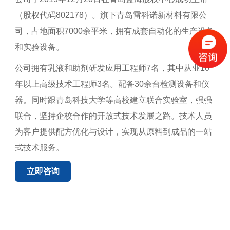
（股权代码802178）。旗下青岛雷科诺新材料有限公
司，占地面积7000余平米，拥有成套自动化的生产设备
和实验设备。
公司拥有乳液和助剂研发应用工程师7名，其中从业10
年以上高级技术工程师3名。配备30余台检测设备和仪
器。同时跟青岛科技大学等高校建立联合实验室，强强
联合，坚持企校合作的开放式技术发展之路。技术人员
为客户提供配方优化与设计，实现从原料到成品的一站
式技术服务。
立即咨询