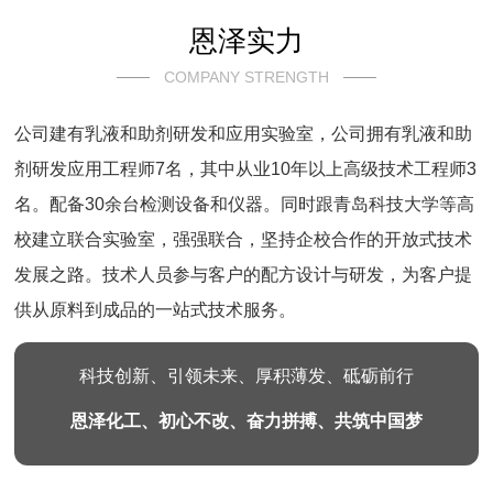
恩泽实力
COMPANY STRENGTH
公司建有乳液和助剂研发和应用实验室，公司拥有乳液和助
剂研发应用工程师7名，其中从业10年以上高级技术工程师3
名。配备30余台检测设备和仪器。同时跟青岛科技大学等高
校建立联合实验室，强强联合，坚持企校合作的开放式技术
发展之路。技术人员参与客户的配方设计与研发，为客户提
供从原料到成品的一站式技术服务。
科技创新、引领未来、厚积薄发、砥砺前行
恩泽化工、初心不改、奋力拼搏、共筑中国梦