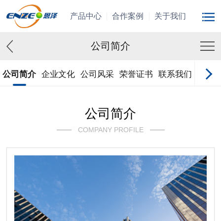
产品中心
合作案例
关于我们
公司简介
公司简介
企业文化
公司风采
荣誉证书
联系我们
在线
公司简介
COMPANY PROFILE