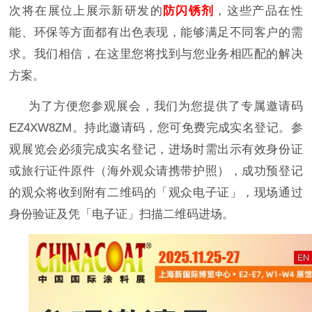
次将在展位上展示新研发的
防闪锈剂
，这些产品在性
能、环保等方面都有出色表现，能够满足不同客户的需
求。我们相信，在这里您将找到与您业务相匹配的解决
方案。
为了方便您参观展会，我们为您提供了专属邀请码
EZ4XW8ZM。持此邀请码，您可免费完成实名登记。参
观展览会必须完成实名登记，进场时需出示有效身份证
或旅行证件原件（海外观众请携带护照），成功预登记
的观众将收到附有二维码的「观众电子证」，现场通过
身份验证及凭「电子证」扫描二维码进场。