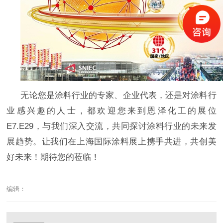
无论您是涂料行业的专家、企业代表，还是对涂料行
业感兴趣的人士，都欢迎您来到恩泽化工的展位
E7.E29，与我们深入交流，共同探讨涂料行业的未来发
展趋势。让我们在上海国际涂料展上携手共进，共创美
好未来！期待您的莅临！
编辑：