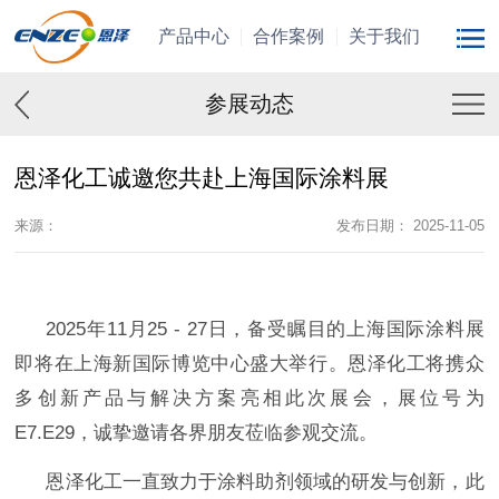
产品中心
合作案例
关于我们
参展动态
恩泽化工诚邀您共赴上海国际涂料展
来源：
发布日期： 2025-11-05
2025年11月25 - 27日，备受瞩目的上海国际涂料展
即将在上海新国际博览中心盛大举行。恩泽化工将携众
多创新产品与解决方案亮相此次展会，展位号为
E7.E29，诚挚邀请各界朋友莅临参观交流。
恩泽化工一直致力于涂料助剂领域的研发与创新，此