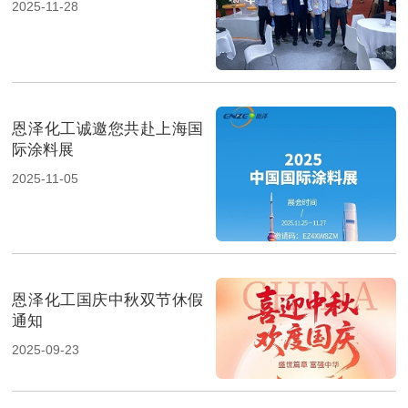
2025-11-28
恩泽化工诚邀您共赴上海国
际涂料展
2025-11-05
恩泽化工国庆中秋双节休假
通知
2025-09-23