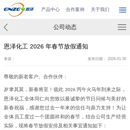
产品中心
合作案例
关于我们
公司动态
恩泽化工 2026 年春节放假通知
来源：
发布日期： 2026-01-30
尊敬的新老客户、合作伙伴：
岁聿其莫，新春将至！值此
丙午火马年到来之际，
2026
恩泽化工全体同仁向您致以最诚挚的节日问候与美好的
新春祝福，感谢您过去一年来的信任与鼎力支持！为让
全体员工度过一个团圆祥和的春节，结合公司生产经营
实际，现将春节放假安排及相关事宜通知如下：