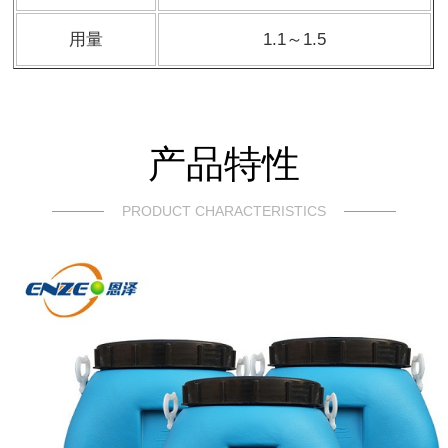
用量
1.1～1.5
产品特性
PRODUCT CHARACTERISTICS