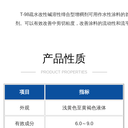
T-98疏水改性碱溶性缔合型增稠剂可用作水性涂料的
剂。可以有效改善中剪切粘度，改善涂料的流动性和流
产品性质
PRODUCT PROPERTIES
项目
指标
外观
浅黄色至黄褐色液体
有效成分
6.0～9.0