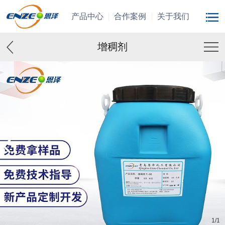
产品中心
合作案例
关于我们
增稠剂
1
/
1