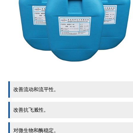
改善流动和流平性。
改善抗飞溅性。
对微生物和酶稳定。