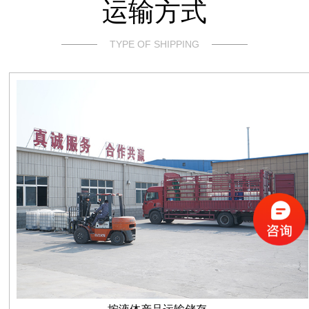
运输方式
TYPE OF SHIPPING