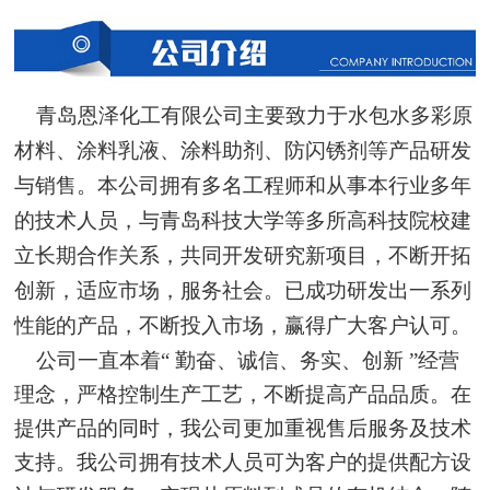
青岛恩泽化工有限公司主要致力于水包水多彩原
材料、涂料乳液、涂料助剂、防闪锈剂等产品研发
与销售。本公司拥有多名工程师和从事本行业多年
的技术人员，与青岛科技大学等多所高科技院校建
立长期合作关系，共同开发研究新项目，不断开拓
创新，适应市场，服务社会。已成功研发出一系列
性能的产品，不断投入市场，赢得广大客户认可。
公司一直本着“ 勤奋、诚信、务实、创新 ”经营
理念，严格控制生产工艺，不断提高产品品质。在
提供产品的同时，我公司更加重视售后服务及技术
支持。我公司拥有技术人员可为客户的提供配方设