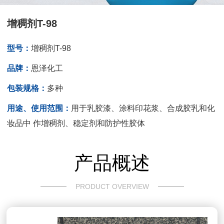
增稠剂T-98
型号：
增稠剂T-98
品牌：
恩泽化工
包装规格：
多种
用途、使用范围：
用于乳胶漆、涂料印花浆、合成胶乳和化
妆品中 作增稠剂、稳定剂和防护性胶体
产品概述
PRODUCT OVERVIEW