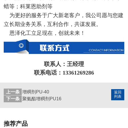
蜡等；科莱恩助剂等
为更好的服务于广大新老客户，我公司愿与您建
立长期业务关系，互利合作，共谋发展。
恩泽化工立足现在，创就未来！
联系人：王经理
联系电话：13361269286
上一条
增稠剂PU-40
返回
列表
下一条
聚氨酯增稠剂PU16
推荐产品