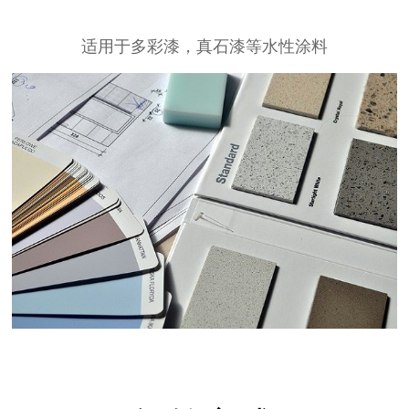
适用于多彩漆，真石漆等水性涂料