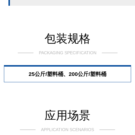
包装规格
PACKAGING SPECIFICATION
25公斤/塑料桶、200公斤/塑料桶
应用场景
APPLICATION SCENARIOS