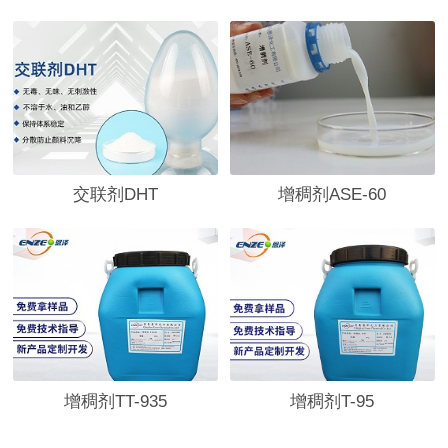
交联剂DHT
增稠剂ASE-60
增稠剂TT-935
增稠剂T-95