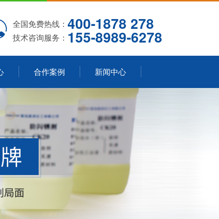
400-1878 278
全国免费热线：
155-8989-6278
技术咨询服务：
心
合作案例
新闻中心