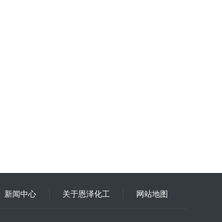
新闻中心
关于恩泽化工
网站地图