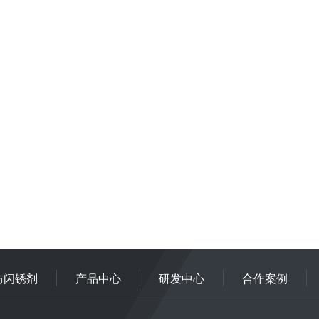
防闪锈剂
产品中心
研发中心
合作案例