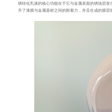
锈转化乳液的核心功能在于它与金属表面的锈蚀层发
升了漆膜与金属基材之间的附着力，并且生成的膜层