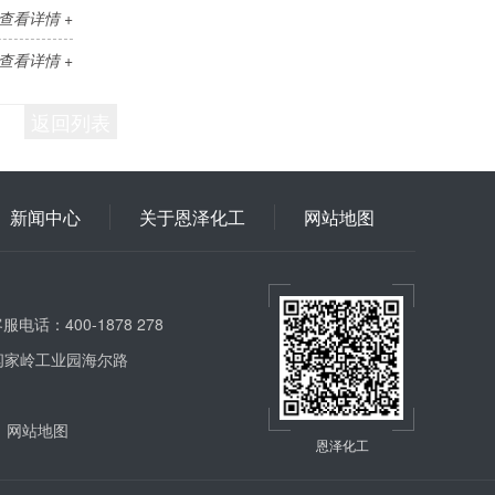
查看详情 +
查看详情 +
返回列表
新闻中心
关于恩泽化工
网站地图
服电话：400-1878 278
闫家岭工业园海尔路
网站地图
恩泽化工