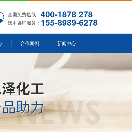
400-1878 278
全国免费热线：
155-8989-6278
技术咨询服务：
心
合作案例
新闻中心