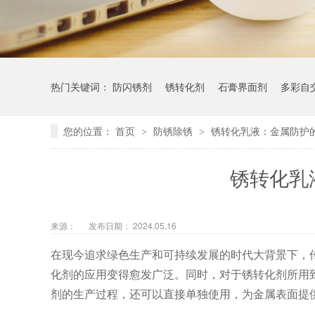
热门关键词：
防闪锈剂
锈转化剂
石膏界面剂
多彩自
您的位置：
首页
防锈除锈
锈转化乳液：金属防护
>
>
锈转化乳
来源：
发布日期： 2024.05.16
在现今追求绿色生产和可持续发展的时代大背景下，
化剂的应用变得愈发广泛。同时，对于锈转化剂所用
剂的生产过程，还可以直接单独使用，为金属表面提