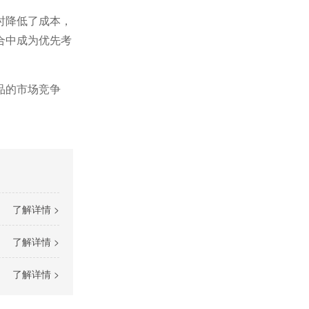
时降低了成本，
合中成为优先考
品的市场竞争
了解详情 >
了解详情 >
了解详情 >