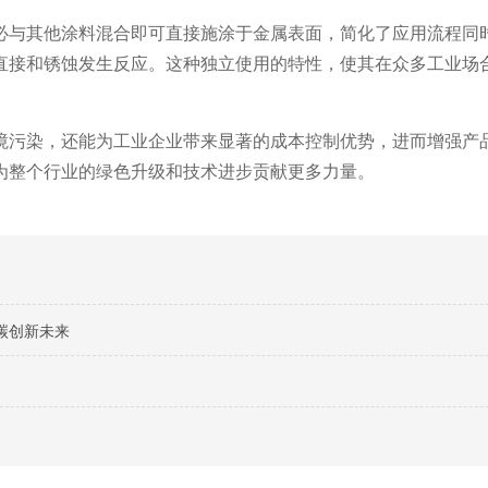
必与其他涂料混合即可直接施涂于金属表面，简化了应用流程同
直接和锈蚀发生反应。这种独立使用的特性，使其在众多工业场
境污染，还能为工业企业带来显著的成本控制优势，进而增强产
为整个行业的绿色升级和技术进步贡献更多力量。
碳创新未来