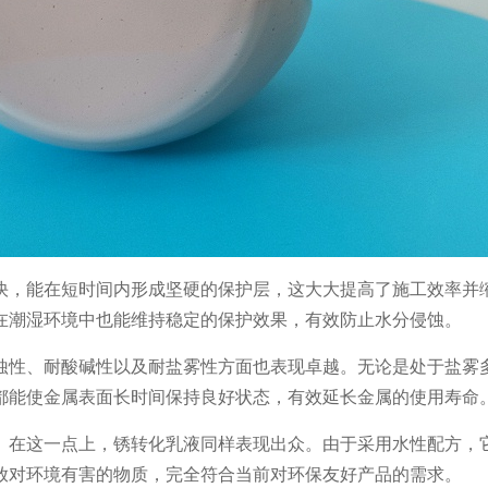
快，能在短时间内形成坚硬的保护层，这大大提高了施工效率并
在潮湿环境中也能维持稳定的保护效果，有效防止水分侵蚀。
蚀性、耐酸碱性以及耐盐雾性方面也表现卓越。无论是处于盐雾
都能使金属表面长时间保持良好状态，有效延长金属的使用寿命
。在这一点上，锈转化乳液同样表现出众。由于采用水性配方，
放对环境有害的物质，完全符合当前对环保友好产品的需求。