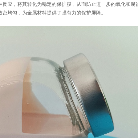
生反应，将其转化为稳定的保护膜，从而防止进一步的氧化和腐
致密均匀，为金属材料提供了强有力的保护屏障。