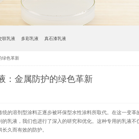
交联乳液
多彩乳液
真石漆乳液
的绿色革新
液：金属防护的绿色革新
传统的溶剂型涂料正逐步被环保型水性涂料所取代。在这一变革
到的乳液，我们也进行了深入的研究和优化。这种专用的乳液不
供长久而有效的防护。