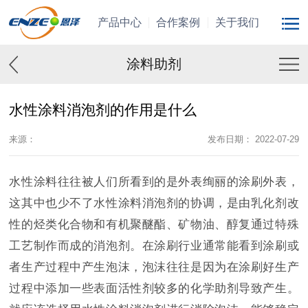
产品中心
合作案例
关于我们
涂料助剂
水性涂料消泡剂的作用是什么
来源：
发布日期： 2022-07-29
水性涂料往往被人们所看到的是外表绚丽的涂刷外表，
这其中也少不了水性涂料消泡剂的协调，是由乳化剂改
性的烃类化合物和有机聚醚酯、矿物油、醇复通过特殊
工艺制作而成的消泡剂。在涂刷行业通常能看到涂刷或
者生产过程中产生泡沫，泡沫往往是因为在涂刷好生产
过程中添加一些表面活性剂较多的化学助剂导致产生。