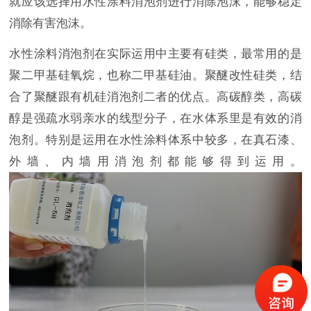
就应该选择
用水性涂料消泡剂进行消除泡沫，能够稳定
消除有害泡沫。
水性涂料消泡剂在实际运用中主要有硅类，最常用的是
聚二甲基硅氧烷，也称二甲基硅油。聚醚改性硅类，结
合了聚醚跟有机硅消泡剂二者的优点。高碳醇类，高碳
醇是强疏水弱亲水的线型分子，在水体系里是有效的消
泡剂。特别是运用在水性涂料体系中较多，在真石漆、
外墙、内墙用消泡剂都能够得到运用。