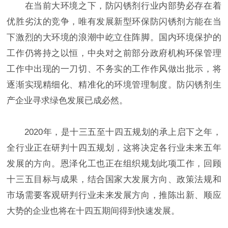
在当前大环境之下，防闪锈剂行业内部势必存在着
优胜劣汰的竞争，唯有发展新型环保防闪锈剂方能在当
下激烈的大环境的浪潮中屹立住阵脚。国内环境保护的
工作仍将持之以恒，中央对之前部分政府机构环保管理
工作中出现的一刀切、不务实的工作作风做出批示，将
逐渐实现精细化、精准化的环境管理制度。防闪锈剂生
产企业寻求绿色发展已成必然。
2020年，是十三五至十四五规划的承上启下之年，
全行业正在研判十四五规划，这将决定各行业未来五年
发展的方向。恩泽化工也正在组织规划此项工作，回顾
十三五目标与成果，结合国家大发展方向、政策法规和
市场需要客观研判行业未来发展方向，推陈出新、顺应
大势的企业也将在十四五期间得到快速发展。