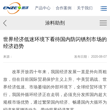
产品中心
合作案例
关于我们
涂料助剂
世界经济低迷环境下看待国内防闪锈剂市场的
经济趋势
来源：
发布日期： 2020-08-07
改革开放四十年来，我国经济发展一直是外向而粗
放，但在目前国际贸易保护主义上升、中美贸易战、世
界经济低迷、市场萎缩的外部环境下，全球经贸环境下
行，我国外循环经济正在走弱，必须充分发挥国内超大
规模市场优势，通过繁荣国内经济、畅通国内大循环为
经济发展增添动力，带动世界经济复苏。