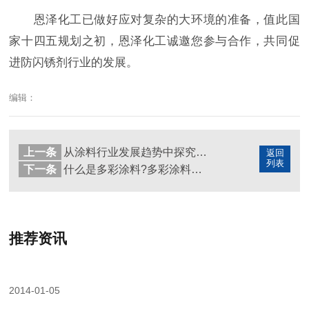
恩泽化工已做好应对复杂的大环境的准备，值此国
家十四五规划之初，恩泽化工诚邀您参与合作，共同促
进防闪锈剂行业的发展。
编辑：
上一条
从涂料行业发展趋势中探究防闪锈剂市场份额的变化
返回
列表
下一条
什么是多彩涂料?多彩涂料解答
推荐资讯
2014-01-05