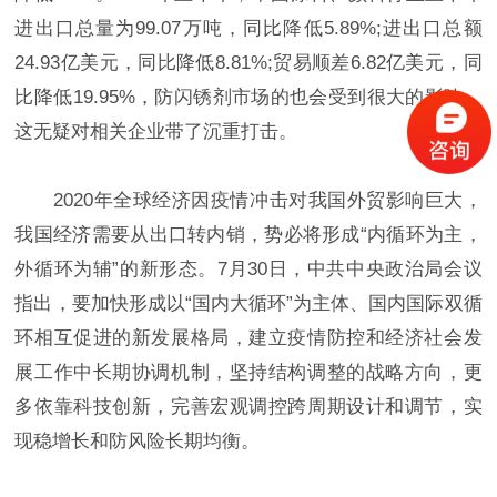
进出口总量为99.07万吨，同比降低5.89%;进出口总额
24.93亿美元，同比降低8.81%;贸易顺差6.82亿美元，同
比降低19.95%，防闪锈剂市场的也会受到很大的影响，
这无疑对相关企业带了沉重打击。
2020年全球经济因疫情冲击对我国外贸影响巨大，
我国经济需要从出口转内销，势必将形成“内循环为主，
外循环为辅”的新形态。7月30日，中共中央政治局会议
指出，要加快形成以“国内大循环”为主体、国内国际双循
环相互促进的新发展格局，建立疫情防控和经济社会发
展工作中长期协调机制，坚持结构调整的战略方向，更
多依靠科技创新，完善宏观调控跨周期设计和调节，实
现稳增长和防风险长期均衡。