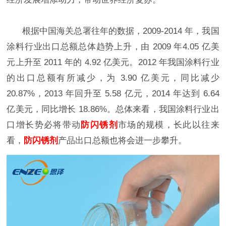
根据中国海关总署往年的数据，2009-2014 年，我国
涂料行业出口总额总体趋势上升，由 2009 年4.05 亿美
元上升至 2011 年的 4.92 亿美元。2012 年我国涂料行业
的出口总额有所减少，为 3.90 亿美元，同比减少
20.87%，2013 年回升至 5.58 亿元，2014 年达到 6.64
亿美元，同比增长 18.86%。总体来看，我国涂料行业出
口增长势必将带动
防闪锈剂
市场的规模，长此以往来
看，
防闪锈剂
产品出口总额也将会进一步攀升。