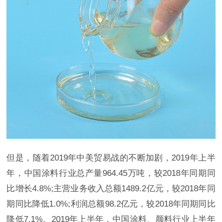
但是，随着2019年中美贸易战的不断加剧，2019年上半
年，中国涂料行业总产量964.45万吨，较2018年同期同
比增长4.8%;主营业务收入总额1489.2亿元，较2018年同
期同比降低1.0%;利润总额98.2亿元，较2018年同期同比
降低7.1%。2019年上半年，中国涂料、颜料行业上半年