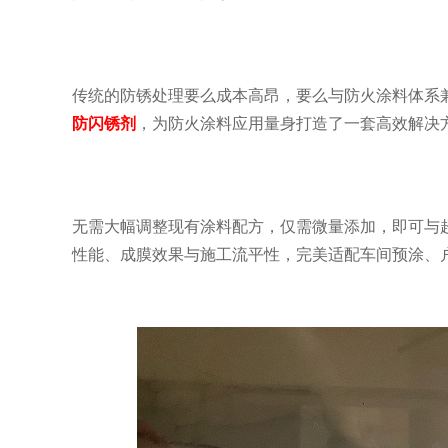
传统的防锈处理要么成本高昂，要么与防火涂料体系
防闪锈剂
，为防火涂料应用量身打造了一套高效解决
无需大幅调整现有涂料配方，仅需微量添加，即可与
性能、成膜效果与施工流平性，完美适配车间预涂、