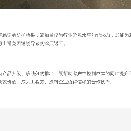
更稳定的防护效果：添加量仅为行业常规水平的
1/2-2/3
，却能为
源上避免因返锈导致的涂层返工。
动产品升级。该助剂的推出，既帮助客户在控制成本的同时提升
长效价值，成为工程方、涂料企业值得信赖的合作伙伴。