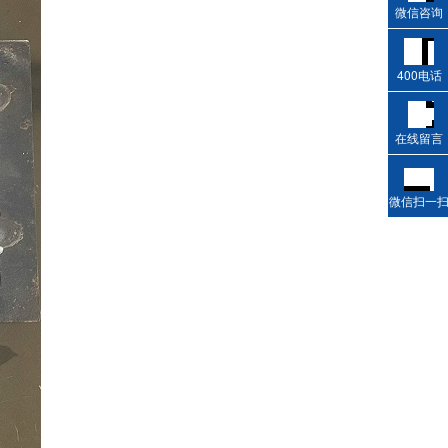
微信咨询
400电话
在线留言
微信扫一