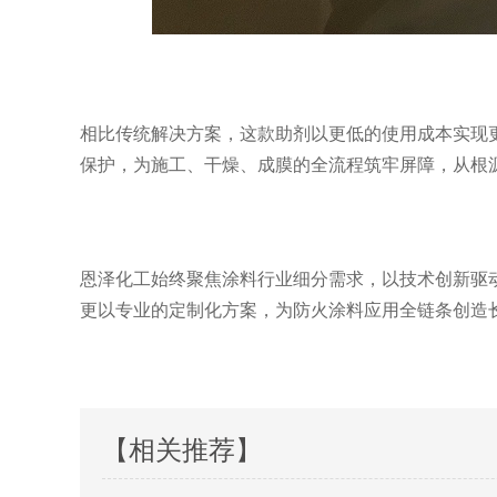
相比传统解决方案，这款助剂以更低的使用成本实现
保护，为施工、干燥、成膜的全流程筑牢屏障，从根
恩泽化工始终聚焦涂料行业细分需求，以技术创新驱
更以专业的定制化方案，为防火涂料应用全链条创造
【相关推荐】