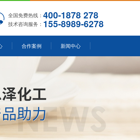
400-1878 278
全国免费热线：
155-8989-6278
技术咨询服务：
心
合作案例
新闻中心