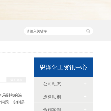
恩泽化工资讯中心
返回列表
公司动态
容易刷完的涂
涂料助剂
"问题，实则是
合作案例