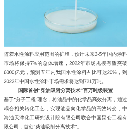
随着水性涂料应用范围的扩增，预计未来3-5年国内涂料
市场将保持7%的总体增速，2022年市场规模有望突破
6000亿元，预测五年内我国水性涂料占比可达20%，到
2022年中国水性涂料市场需求将达到721万吨。
国际首创“柴油吸附分离技术”百万吨级装置
基于“分子工程”理念，将油品中的化学品高效分离，通过
耦合相关转化工艺，实现油品向化学品的高效转变，中
海油天津化工研究设计院有限公司联合中国昆仑工程有
限公司，首创“柴油吸附分离技术”。