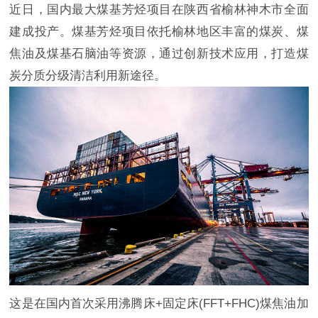
近日，国内最大煤基芳烃项目在陕西省榆林神木市全面
建成投产。煤基芳烃项目依托榆林地区丰富的煤炭、煤
焦油及煤基石脑油等资源，通过创新技术应用，打造煤
炭分质分级清洁利用新途径。
这是在国内首次采用沸腾床+固定床(FFT+FHC)煤焦油加