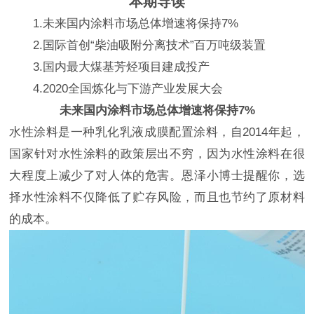
本期导读
1.未来国内涂料市场总体增速将保持7%
2.国际首创“柴油吸附分离技术”百万吨级装置
3.国内最大煤基芳烃项目建成投产
4.2020全国炼化与下游产业发展大会
未来国内涂料市场总体增速将保持7%
水性涂料是一种乳化乳液成膜配置涂料，自2014年起，
国家针对水性涂料的政策层出不穷，因为水性涂料在很
大程度上减少了对人体的危害。恩泽小博士提醒你，选
择水性涂料不仅降低了贮存风险，而且也节约了原材料
的成本。