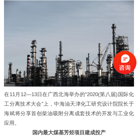
在11月12—13日在广西北海举办的“2020(第八届)国际化
工分离技术大会”上，中海油天津化工研究设计院院长于
海斌将分享首创柴油吸附分离成套技术的开发与工业化
应用。
国内最大煤基芳烃项目建成投产