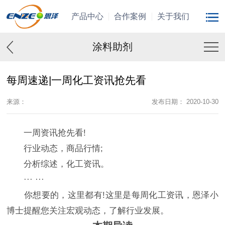
产品中心
合作案例
关于我们
涂料助剂
每周速递|一周化工资讯抢先看
来源：
发布日期： 2020-10-30
一周资讯抢先看!
行业动态，商品行情;
分析综述，化工资讯。
··· ···
你想要的，这里都有!这里是每周化工资讯，恩泽小
博士提醒您关注宏观动态，了解行业发展。