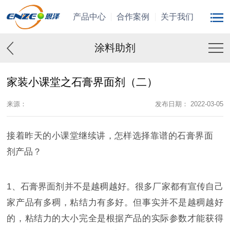
产品中心
合作案例
关于我们
涂料助剂
家装小课堂之石膏界面剂（二）
来源：
发布日期： 2022-03-05
接着昨天的小课堂继续讲，怎样选择靠谱的石膏界面
剂产品？
1、
石膏
界面剂并不是越稠越好。很多厂家都有宣传自己
家产品有多稠，粘结力有多好。但事实并不是越稠越好
的，粘结力的大小完全是根据产品的实际参数才能获得