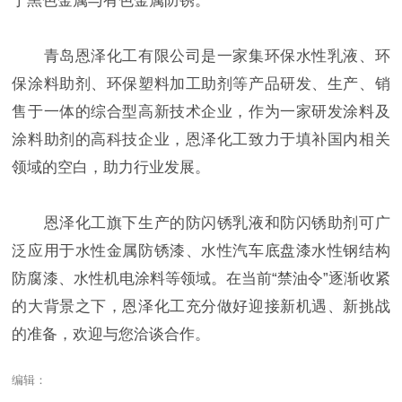
于黑色金属与有色金属防锈。
青岛恩泽化工有限公司是一家集环保水性乳液、环
保涂料助剂、环保塑料加工助剂等产品研发、生产、销
售于一体的综合型高新技术企业，作为一家研发涂料及
涂料助剂的高科技企业，恩泽化工致力于填补国内相关
领域的空白，助力行业发展。
恩泽化工旗下生产的防闪锈乳液和防闪锈助剂可广
泛应用于水性金属防锈漆、水性汽车底盘漆水性钢结构
防腐漆、水性机电涂料等领域。在当前“禁油令”逐渐收紧
的大背景之下，恩泽化工充分做好迎接新机遇、新挑战
的准备，欢迎与您洽谈合作。
编辑：