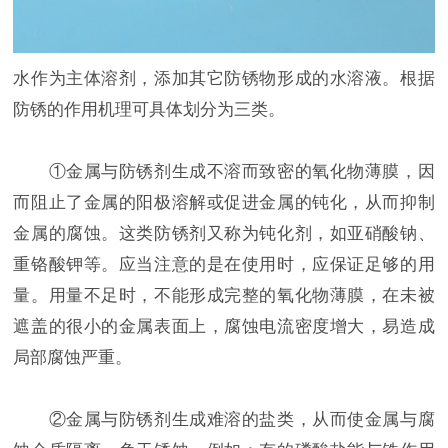
水作为主体溶剂，添加其它防锈物形成的水溶液。根据
防锈的作用机理可具体划分为三类。
①金属与防锈剂生成不溶而致密的氧化物薄膜，因
而阻止了金属的阳极溶解或促进金属的钝化，从而抑制
金属的腐蚀。这类防锈剂又称为钝化剂，如亚硝酸钠、
重铬酸钾等。应当注意的是在使用时，应保证足够的用
量。用量不足时，不能形成完整的氧化物薄膜，在未被
遮盖的很小的金属表面上，腐蚀电流密度增大，易造成
局部腐蚀严重。
②金属与防锈剂生成难溶的盐类，从而使金属与腐