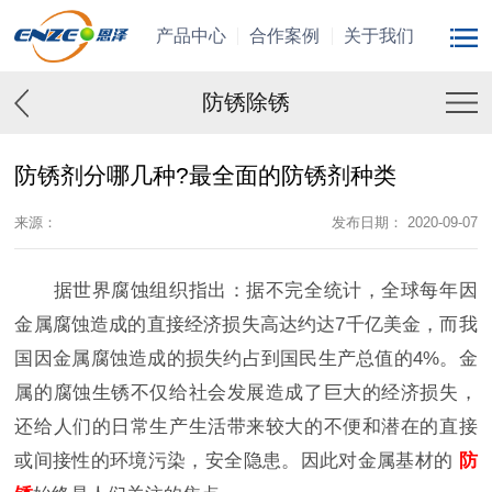
产品中心
合作案例
关于我们
防锈除锈
防锈剂分哪几种?最全面的防锈剂种类
来源：
发布日期： 2020-09-07
据世界腐蚀组织指出：据不完全统计，全球每年因
金属腐蚀造成的直接经济损失高达约达7千亿美金，而我
国因金属腐蚀造成的损失约占到国民生产总值的4%。金
属的腐蚀生锈不仅给社会发展造成了巨大的经济损失，
还给人们的日常生产生活带来较大的不便和潜在的直接
或间接性的环境污染，安全隐患。因此对金属基材的
防