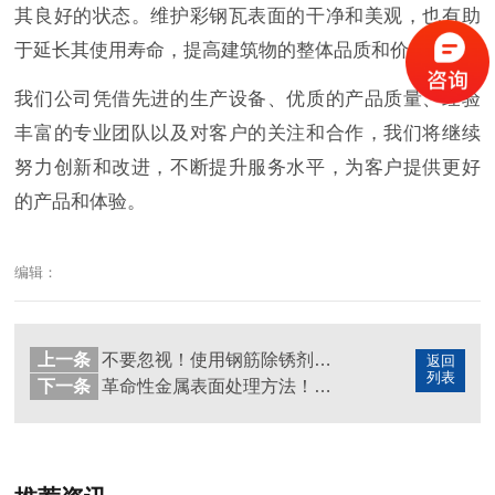
其良好的状态。维护彩钢瓦表面的干净和美观，也有助
于延长其使用寿命，提高建筑物的整体品质和价值。
我们公司凭借先进的生产设备、优质的产品质量、经验
丰富的专业团队以及对客户的关注和合作，我们将继续
努力创新和改进，不断提升服务水平，为客户提供更好
的产品和体验。
编辑：
上一条
不要忽视！使用钢筋除锈剂前必须知道的使用方法和注意事项
返回
列表
下一条
革命性金属表面处理方法！告别头痛的生锈问题，助您轻松解决！