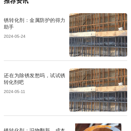
推荐资讯
锈转化剂：金属防护的得力
助手
2024-05-24
还在为除锈发愁吗，试试锈
转化剂吧
2024-05-11
锈转化剂：旧物翻新，成本