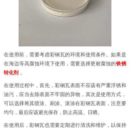
在使用前，需要考虑彩钢瓦的环境和使用条件。如果是
在海边等高腐蚀环境下使用，需要选择更耐腐蚀的
铁锈
转化剂
。
在使用过程中，首先，彩钢瓦表面不应该有严重浮锈和
油污，应当去除表面不牢固的异物，其次是使用方式，
可以选择将其喷涂、刷涂、滚涂在彩钢瓦表面，注意要
均匀，最后应该避光保存，防止高温、日晒。
在使用后，彩钢瓦也需要定期进行清洗和维护，以保持