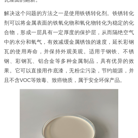
解决这个问题的方法之一是使用铁锈转化剂。铁锈转化
剂可以将金属表面的铁氧化物和氧化物转化为稳定的化
合物，形成一层具有一定厚度的保护层，从而隔绝空气
中的水分和氧气，有效减缓金属锈蚀的速度，延长彩钢
瓦的使用寿命，并保持外观美观。适用于钢铁、不锈
钢、彩钢瓦、铝合金等多种金属制品，具有优异的效
果。它可以直接用作底漆，无粉尘污染，节约能源，并
且不含
VOC
等致毒、致癌物质，属于安全环保产品。