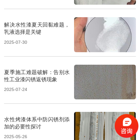
解决水性漆夏天回黏难题，
乳液选择是关键
2025-07-30
夏季施工难题破解：告别水
性工业漆闪锈返锈现象
2025-07-24
水性烤漆体系中防闪锈剂添
加的必要性探讨
2025-05-26