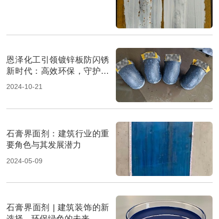
恩泽化工引领镀锌板防闪锈
新时代：高效环保，守护金
属品质新选择
2024-10-21
石膏界面剂：建筑行业的重
要角色与其发展潜力
2024-05-09
石膏界面剂 | 建筑装饰的新
选择，环保绿色的未来