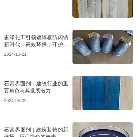
恩泽化工引领镀锌板防闪锈
新时代：高效环保，守护金
属品质新选择
2024-10-21
石膏界面剂：建筑行业的重
要角色与其发展潜力
2024-05-09
石膏界面剂 | 建筑装饰的新
选择，环保绿色的未来