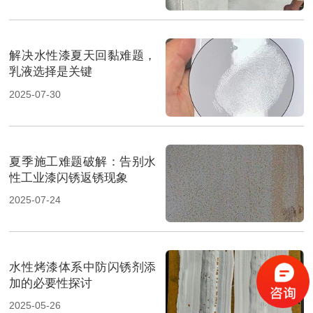
解决水性漆夏天回黏难题，
乳液选择是关键
2025-07-30
夏季施工难题破解：告别水
性工业漆闪锈返锈现象
2025-07-24
水性烤漆体系中防闪锈剂添
加的必要性探讨
2025-05-26