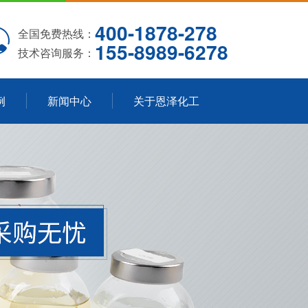
400-1878-278
全国免费热线：
155-8989-6278
技术咨询服务：
例
新闻中心
关于恩泽化工