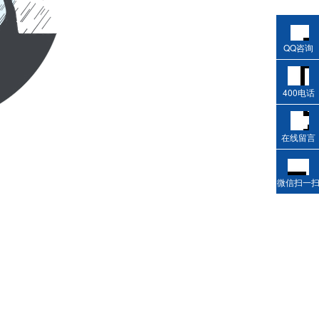
QQ咨询
400电话
在线留言
微信扫一