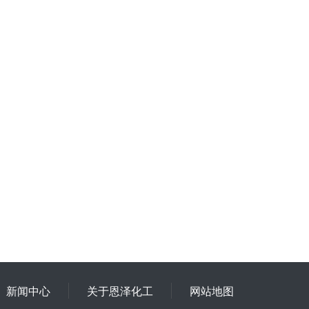
新闻中心
关于恩泽化工
网站地图