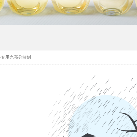
料专用光亮分散剂