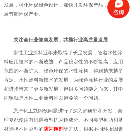
发展，强化环保绿色设计，加快开发环保产品，大力发
展节能环保产业。
关注全行业健康发展，
共推行业高质量发展
水性工业涂料近年来取得了长足发展
，随着水性涂
料应用技术的不断成熟，产品稳定性的不断提高，应用
范围的不断扩大。绿色环保的水性涂料，得到越来越多
肯定。水性涂料新技术的发展，为绿色涂料行业的发展
和进步带来了更多新发展，
但很多问题随之而来，其中
闪锈就是水性工业涂料难以避免的一个问题。
恩泽化工就闪锈问题进行了深入的研究和开发，
合
理复配使用有机屏蔽型抗闪锈成分、不同类型树脂和基
材选择不同类型的
防闪锈剂
等方法，根据不同环境因素