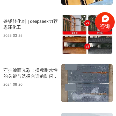
铁锈转化剂 | deepseek力荐
恩泽化工
2025-03-25
守护漆面光彩：揭秘耐水性
的关键与选择合适的防闪锈
剂
2024-08-20