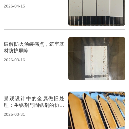
防潮防锈屏障！
2026-04-15
破解防火涂装痛点，筑牢基
材防护屏障
2026-03-16
景观设计中的金属做旧处
理：生锈剂与固锈剂的协同
应用
2025-03-31