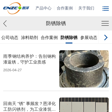
产品中心
合作案例
关于我们
防锈除锈
公司动态
涂料助剂
合作案例
防锈除锈
参展动态
雨季钢结构养护：告别钢构
漆返锈，守护工业质感
2026-04-27
回南天 “锈” 事频发？恩泽化
工防闪锈剂，为工业漆筑牢